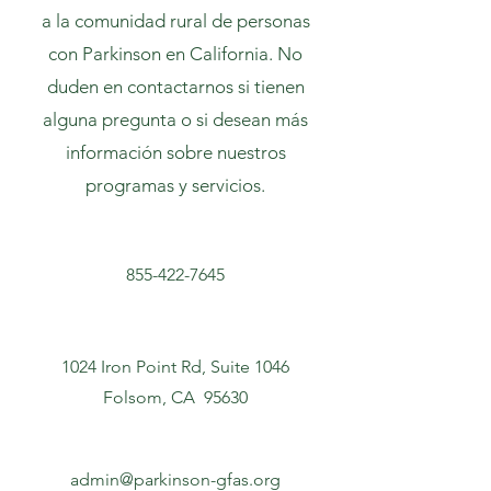
a la comunidad rural de personas
con Parkinson en California. No
duden en contactarnos si tienen
alguna pregunta o si desean más
información sobre nuestros
programas y servicios.
855-422-7645
1024 Iron Point Rd, Suite 1046
Folsom, CA 95630
admin@parkinson-gfas.org